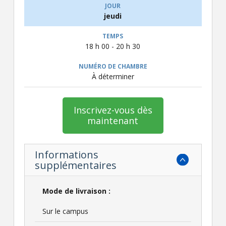
jeudi
18 h 00 - 20 h 30
À déterminer
Inscrivez-vous dès
maintenant
Informations
supplémentaires
Mode de livraison :
Sur le campus