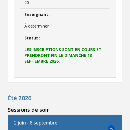
20
Enseignant :
À déterminer
Statut :
LES INSCRIPTIONS SONT EN COURS ET
PRENDRONT FIN LE DIMANCHE 13
SEPTEMBRE 2026.
Été 2026
Sessions de soir
2 juin - 8 septembre