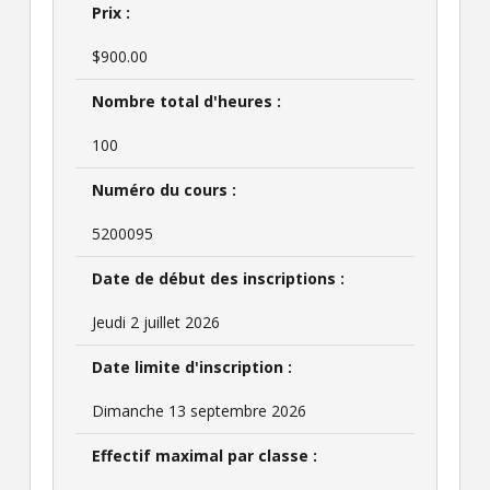
Prix :
$900.00
Nombre total d'heures :
100
Numéro du cours :
5200095
Date de début des inscriptions :
Jeudi 2 juillet 2026
Date limite d'inscription :
Dimanche 13 septembre 2026
Effectif maximal par classe :