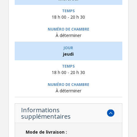
18 h 00 - 20 h 30
À déterminer
jeudi
18 h 00 - 20 h 30
À déterminer
Informations
supplémentaires
Mode de livraison :