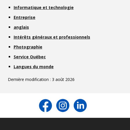
Informatique et technologie
Entreprise
anglais
Intérêts généraux et professionnels
Photographie
Service Québec
Langues du monde
Dernière modification : 3 août 2026