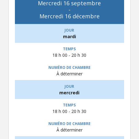
Mercredi 16 septembre
-
Mercredi 16 décembre
mardi
18 h 00 - 20 h 30
À déterminer
mercredi
18 h 00 - 20 h 30
À déterminer