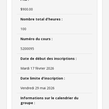
$900.00
Nombre total d'heures :
100
Numéro du cours :
5200095
Date de début des inscriptions :
Mardi 17 février 2026
Date limite d'inscription :
Vendredi 29 mai 2026
Informations sur le calendrier du
groupe :