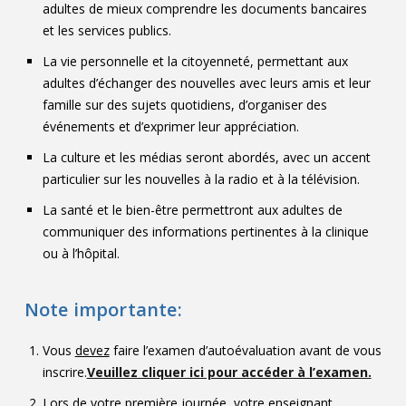
adultes de mieux comprendre les documents bancaires
et les services publics.
La vie personnelle et la citoyenneté, permettant aux
adultes d’échanger des nouvelles avec leurs amis et leur
famille sur des sujets quotidiens, d’organiser des
événements et d’exprimer leur appréciation.
La culture et les médias seront abordés, avec un accent
particulier sur les nouvelles à la radio et à la télévision.
La santé et le bien-être permettront aux adultes de
communiquer des informations pertinentes à la clinique
ou à l’hôpital.
Note importante:
Vous
devez
faire l’examen d’autoévaluation avant de vous
inscrire.
Veuillez cliquer ici pour accéder à l’examen.
Lors de votre première journée, votre enseignant