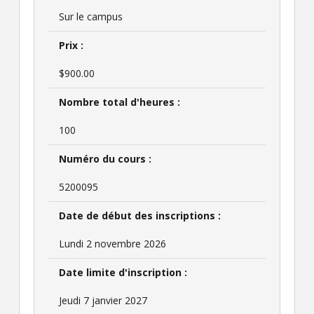
Sur le campus
Prix :
$900.00
Nombre total d'heures :
100
Numéro du cours :
5200095
Date de début des inscriptions :
Lundi 2 novembre 2026
Date limite d'inscription :
Jeudi 7 janvier 2027