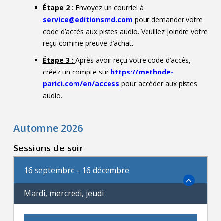
Étape 2 :
Envoyez un courriel à
service@editionsmd.com
pour demander votre
code d’accès aux pistes audio. Veuillez joindre votre
reçu comme preuve d’achat.
Étape 3 :
Après avoir reçu votre code d’accès,
créez un compte sur
https://methode-
parici.com/en/access
pour accéder aux pistes
audio.
Automne 2026
Sessions de soir
16 septembre - 16 décembre
Mardi, mercredi, jeudi