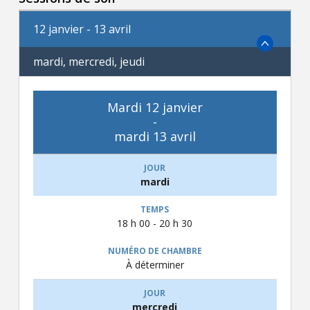
12 janvier - 13 avril
mardi, mercredi, jeudi
Mardi 12 janvier
-
mardi 13 avril
mardi
18 h 00 - 20 h 30
À déterminer
mercredi