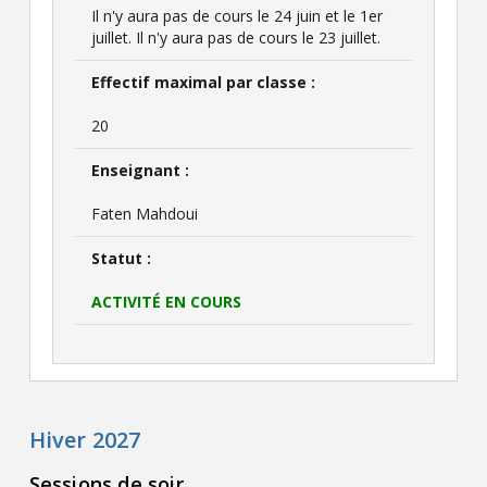
Il n'y aura pas de cours le 24 juin et le 1er
juillet. Il n'y aura pas de cours le 23 juillet.
Effectif maximal par classe :
20
Enseignant :
Faten Mahdoui
Statut :
ACTIVITÉ EN COURS
Hiver 2027
Sessions de soir