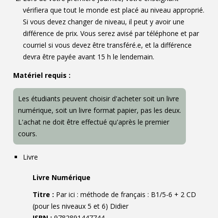
vérifiera que tout le monde est placé au niveau approprié.
Si vous devez changer de niveau, il peut y avoir une
différence de prix. Vous serez avisé par téléphone et par
courriel si vous devez être transféré.e, et la différence
devra être payée avant 15 h le lendemain.
Matériel requis :
Les étudiants peuvent choisir d'acheter soit un livre
numérique, soit un livre format papier, pas les deux.
L'achat ne doit être effectué qu'après le premier
cours.
Livre
Livre Numérique
Titre :
Par ici : méthode de français : B1/5-6 + 2 CD
(pour les niveaux 5 et 6) Didier
ISBN :
9782891447744