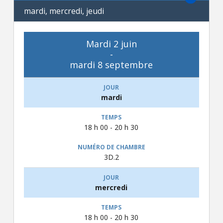
mardi, mercredi, jeudi
Mardi 2 juin
-
mardi 8 septembre
mardi
18 h 00 - 20 h 30
3D.2
mercredi
18 h 00 - 20 h 30