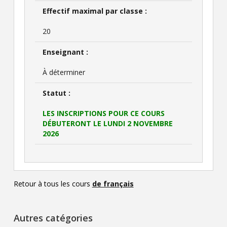
Effectif maximal par classe :
20
Enseignant :
À déterminer
Statut :
LES INSCRIPTIONS POUR CE COURS
DÉBUTERONT LE LUNDI 2 NOVEMBRE
2026
Retour à tous les cours
de français
Autres catégories