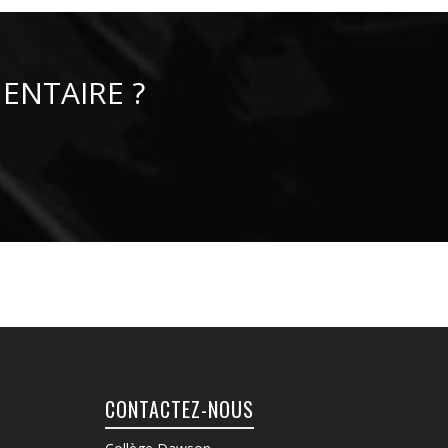
ENTAIRE ?
CONTACTEZ-NOUS