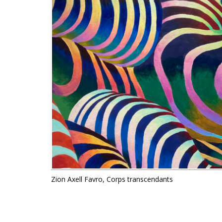
Zion Axell Favro, Corps transcendants