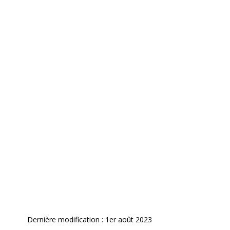
Dernière modification : 1er août 2023