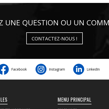
Z UNE QUESTION OU UN COMM
CONTACTEZ-NOUS !
Facebook
Instagram
LinkedIn
ILES
MENU PRINCIPAL