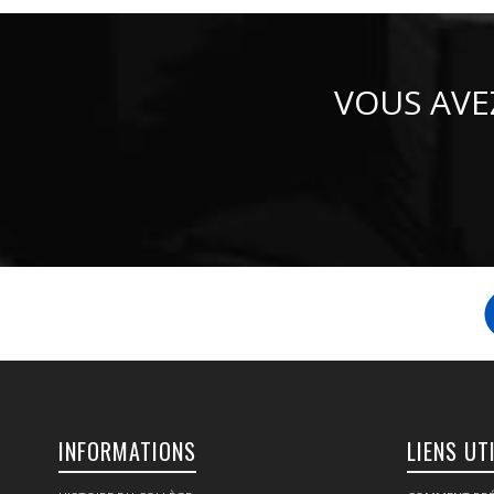
VOUS AVE
INFORMATIONS
LIENS UT