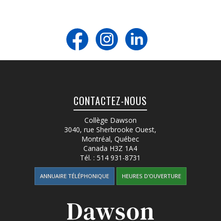
CONTACTEZ-NOUS
Collège Dawson
3040, rue Sherbrooke Ouest
,
Montréal, Québec
Canada
H3Z 1A4
Tél. :
514 931-8731
ANNUAIRE TÉLÉPHONIQUE
HEURES D'OUVERTURE