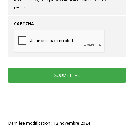
parties.
CAPTCHA
Dernière modification : 12 novembre 2024