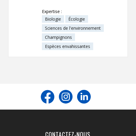
Expertise :
Biologie
Écologie
Sciences de l'environnement
Champignons
Espèces envahissantes
CONTACTEZ-NOUS