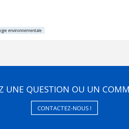
ogie environnementale
Z UNE QUESTION OU UN COMM
CONTACTEZ-NOUS !