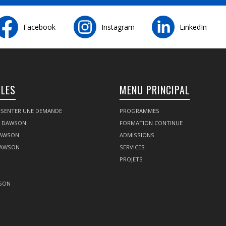
Facebook
Instagram
LinkedIn
ILES
MENU PRINCIPAL
SENTER UNE DEMANDE
PROGRAMMES
Z DAWSON
FORMATION CONTINUE
DAWSON
ADMISSIONS
DAWSON
SERVICES
PROJETS
SON