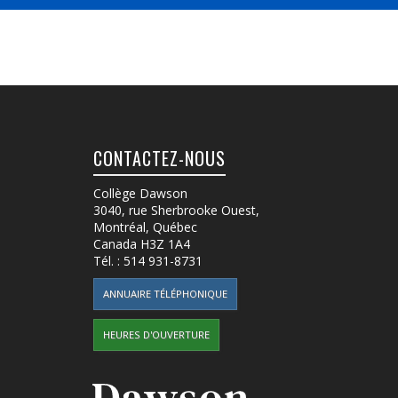
CONTACTEZ-NOUS
Collège Dawson
3040, rue Sherbrooke Ouest
,
Montréal, Québec
Canada
H3Z 1A4
Tél. :
514 931-8731
ANNUAIRE TÉLÉPHONIQUE
HEURES D'OUVERTURE