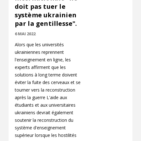
doit pas tuer le
système ukrainien
par la gentillesse".
6 MAI 2022
Alors que les universités
ukrainiennes reprennent
l'enseignement en ligne, les
experts affirment que les
solutions à long terme doivent
éviter la fuite des cerveaux et se
tourner vers la reconstruction
après la guerre L'aide aux
étudiants et aux universitaires
ukrainiens devrait également
soutenir la reconstruction du
système d'enseignement
supérieur lorsque les hostilités