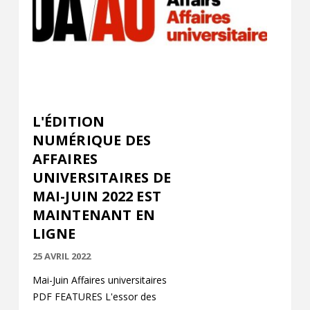
L'ÉDITION
NUMÉRIQUE DES
AFFAIRES
UNIVERSITAIRES DE
MAI-JUIN 2022 EST
MAINTENANT EN
LIGNE
25 AVRIL 2022
Mai-Juin Affaires universitaires
PDF FEATURES L'essor des