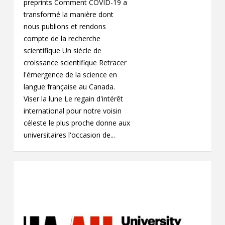
preprints Comment COVID-19 a
transformé la manière dont
nous publions et rendons
compte de la recherche
scientifique Un siècle de
croissance scientifique Retracer
l'émergence de la science en
langue française au Canada.
Viser la lune Le regain d'intérêt
international pour notre voisin
céleste le plus proche donne aux
universitaires l'occasion de...