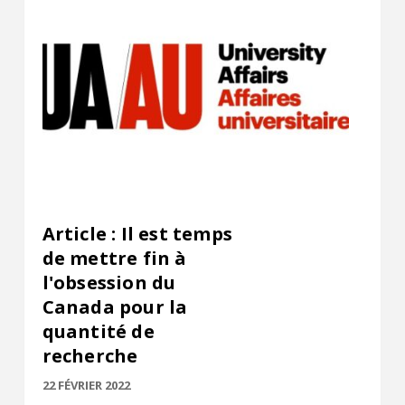
Article : Il est temps
de mettre fin à
l'obsession du
Canada pour la
quantité de
recherche
22 FÉVRIER 2022