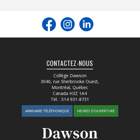
CONTACTEZ-NOUS
Collège Dawson
3040, rue Sherbrooke Ouest
,
Montréal, Québec
Canada
H3Z 1A4
Tél. :
514 931-8731
ANNUAIRE TÉLÉPHONIQUE
HEURES D'OUVERTURE