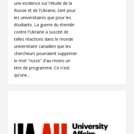
une incidence sur l'étude de la
Russie et de l'Ukraine, tant pour
les universitaires que pour les
étudiants. La guerre du Kremlin
contre l'Ukraine a suscité de
telles réactions dans le monde
universitaire canadien que les
chercheurs pourraient supprimer
le mot "russe" d'au moins un
titre de programme. Ce n'est
qu'une...