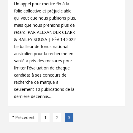
Un appel pour mettre fin à la
folie collective et préjudiciable
qui veut que nous publiions plus,
mais que nous prenions plus de
retard. PAR ALEXANDER CLARK
& BAILEY SOUSA | FÉV 14 2022
Le bailleur de fonds national
australien pour la recherche en
santé a pris des mesures pour
limiter l'évaluation de chaque
candidat à ses concours de
recherche de marque à
seulement 10 publications de la
dernière décennie....
" Précédent
1
2
3