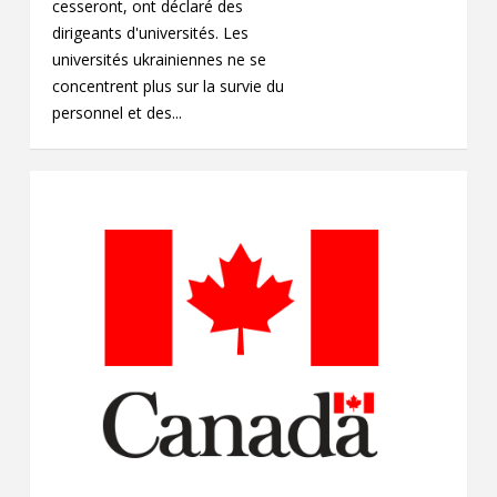
cesseront, ont déclaré des
dirigeants d'universités. Les
universités ukrainiennes ne se
concentrent plus sur la survie du
personnel et des...