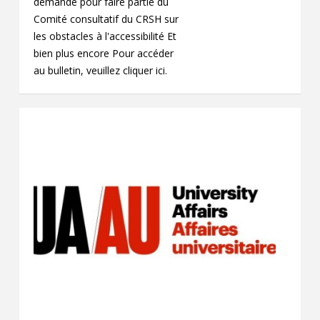
demande pour faire partie du
Comité consultatif du CRSH sur
les obstacles à l'accessibilité Et
bien plus encore Pour accéder
au bulletin, veuillez cliquer ici.