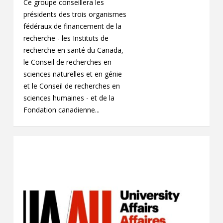
Ce groupe conseillera les
présidents des trois organismes
fédéraux de financement de la
recherche - les Instituts de
recherche en santé du Canada,
le Conseil de recherches en
sciences naturelles et en génie
et le Conseil de recherches en
sciences humaines - et de la
Fondation canadienne...