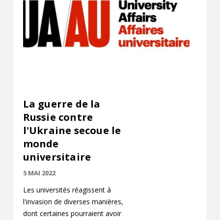
La guerre de la
Russie contre
l'Ukraine secoue le
monde
universitaire
5 MAI 2022
Les universités réagissent à
l'invasion de diverses manières,
dont certaines pourraient avoir