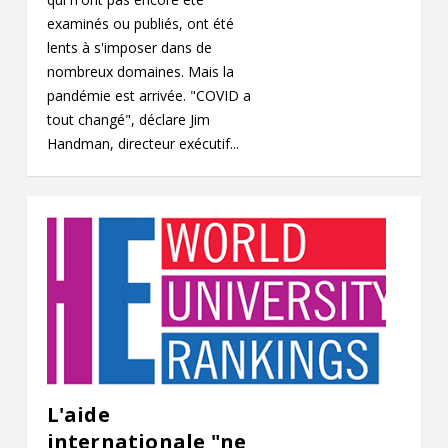
examinés ou publiés, ont été
lents à s'imposer dans de
nombreux domaines. Mais la
pandémie est arrivée. "COVID a
tout changé", déclare Jim
Handman, directeur exécutif...
L'aide
internationale "ne