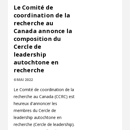
Le Comité de
coordination de la
recherche au
Canada annonce la
composition du
Cercle de
leadership
autochtone en
recherche
6 MAI 2022
Le Comité de coordination de la
recherche au Canada (CCRC) est
heureux d'annoncer les
membres du Cercle de
leadership autochtone en
recherche (Cercle de leadership).