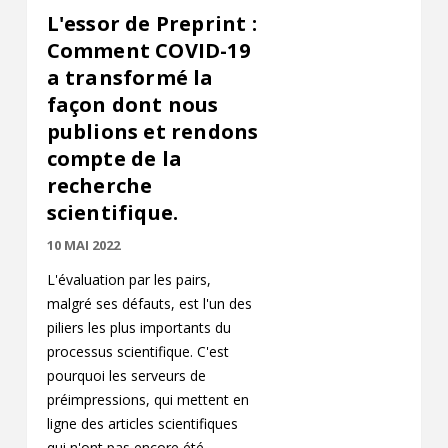
L'essor de Preprint :
Comment COVID-19
a transformé la
façon dont nous
publions et rendons
compte de la
recherche
scientifique.
10 MAI 2022
L'évaluation par les pairs,
malgré ses défauts, est l'un des
piliers les plus importants du
processus scientifique. C'est
pourquoi les serveurs de
préimpressions, qui mettent en
ligne des articles scientifiques
qui n'ont pas encore été