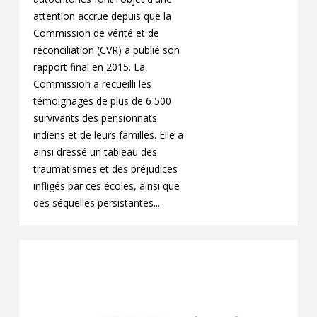
attention accrue depuis que la
Commission de vérité et de
réconciliation (CVR) a publié son
rapport final en 2015. La
Commission a recueilli les
témoignages de plus de 6 500
survivants des pensionnats
indiens et de leurs familles. Elle a
ainsi dressé un tableau des
traumatismes et des préjudices
infligés par ces écoles, ainsi que
des séquelles persistantes...