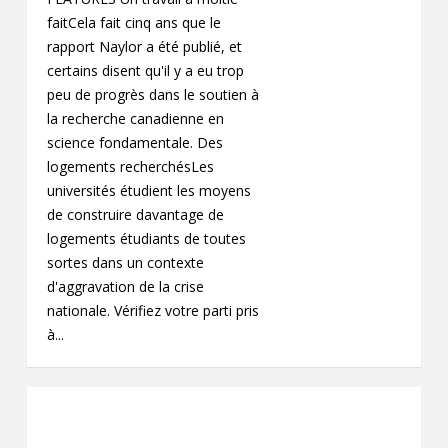
faitCela fait cinq ans que le
rapport Naylor a été publié, et
certains disent qu'il y a eu trop
peu de progrès dans le soutien à
la recherche canadienne en
science fondamentale. Des
logements recherchésLes
universités étudient les moyens
de construire davantage de
logements étudiants de toutes
sortes dans un contexte
d'aggravation de la crise
nationale. Vérifiez votre parti pris
à...