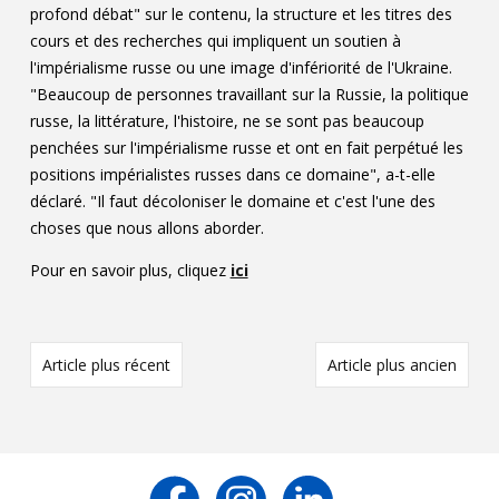
profond débat" sur le contenu, la structure et les titres des
cours et des recherches qui impliquent un soutien à
l'impérialisme russe ou une image d'infériorité de l'Ukraine.
"Beaucoup de personnes travaillant sur la Russie, la politique
russe, la littérature, l'histoire, ne se sont pas beaucoup
penchées sur l'impérialisme russe et ont en fait perpétué les
positions impérialistes russes dans ce domaine", a-t-elle
déclaré. "Il faut décoloniser le domaine et c'est l'une des
choses que nous allons aborder.
Pour en savoir plus, cliquez
ici
Article plus récent
Article plus ancien