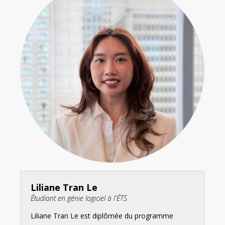
Liliane Tran Le
Étudiant en génie logiciel à l'ÉTS
Liliane Tran Le est diplômée du programme