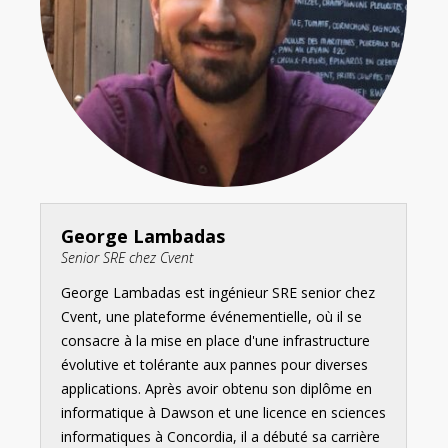
George Lambadas
Senior SRE chez Cvent
George Lambadas est ingénieur SRE senior chez
Cvent, une plateforme événementielle, où il se
consacre à la mise en place d'une infrastructure
évolutive et tolérante aux pannes pour diverses
applications. Après avoir obtenu son diplôme en
informatique à Dawson et une licence en sciences
informatiques à Concordia, il a débuté sa carrière