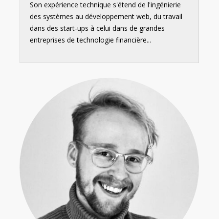
Son expérience technique s'étend de l'ingénierie
des systèmes au développement web, du travail
dans des start-ups à celui dans de grandes
entreprises de technologie financière...