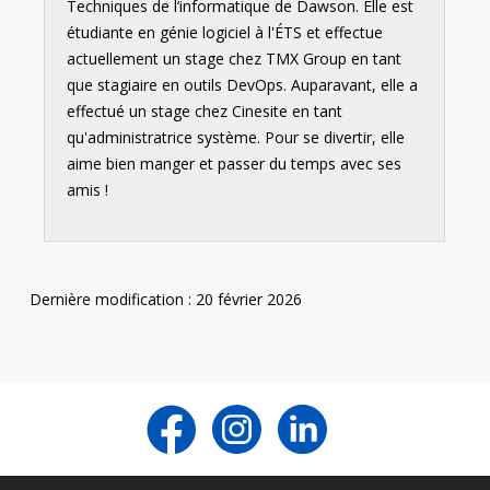
Techniques de l’informatique de Dawson. Elle est
étudiante en génie logiciel à l'ÉTS et effectue
actuellement un stage chez TMX Group en tant
que stagiaire en outils DevOps. Auparavant, elle a
effectué un stage chez Cinesite en tant
qu'administratrice système. Pour se divertir, elle
aime bien manger et passer du temps avec ses
amis !
Dernière modification : 20 février 2026