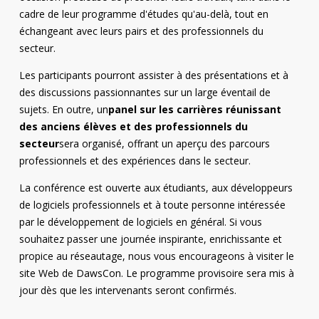
cadre de leur programme d'études qu'au-delà, tout en
échangeant avec leurs pairs et des professionnels du
secteur.
Les participants pourront assister à des présentations et à
des discussions passionnantes sur un large éventail de
sujets. En outre, un
panel sur les carrières réunissant
des anciens élèves et des professionnels du
secteur
sera organisé, offrant un aperçu des parcours
professionnels et des expériences dans le secteur.
La conférence est ouverte aux étudiants, aux développeurs
de logiciels professionnels et à toute personne intéressée
par le développement de logiciels en général. Si vous
souhaitez passer une journée inspirante, enrichissante et
propice au réseautage, nous vous encourageons à visiter le
site Web de DawsCon. Le programme provisoire sera mis à
jour dès que les intervenants seront confirmés.