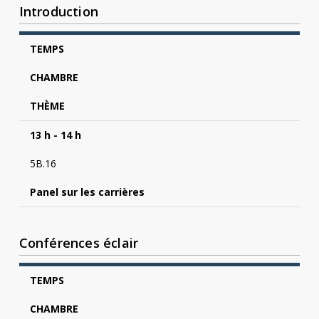
Introduction
TEMPS
CHAMBRE
THÈME
13 h - 14 h
5B.16
Panel sur les carrières
Conférences éclair
TEMPS
CHAMBRE