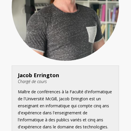
Jacob Errington
Chargé de cours
Maître de conférences à la Faculté d'informatique
de l'Université McGill, Jacob Errington est un
enseignant en informatique qui compte cinq ans
d'expérience dans l'enseignement de
l'informatique à des publics variés et cinq ans
d'expérience dans le domaine des technologies.