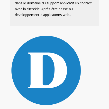
dans le domaine du support applicatif en contact
avec la clientèle. Après être passé au
développement d'applications web...