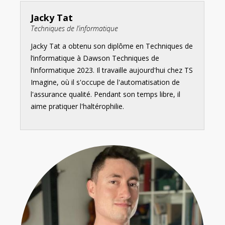
Jacky Tat
Techniques de l’informatique
Jacky Tat a obtenu son diplôme en Techniques de
l’informatique à Dawson Techniques de
l’informatique 2023. Il travaille aujourd'hui chez TS
Imagine, où il s'occupe de l'automatisation de
l'assurance qualité. Pendant son temps libre, il
aime pratiquer l'haltérophilie.