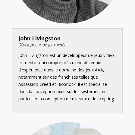
John Livingston
Développeur de jeux vidéo
John Livingston est un développeur de jeux vidéo
et mentor qui compte près d'une décennie
d'expérience dans le domaine des jeux AAA,
notamment sur des franchises telles que
Assassin's Creed et BioShock. Il est spécialisé
dans la conception axée sur les systèmes, en
particulier la conception de niveaux et le scripting.