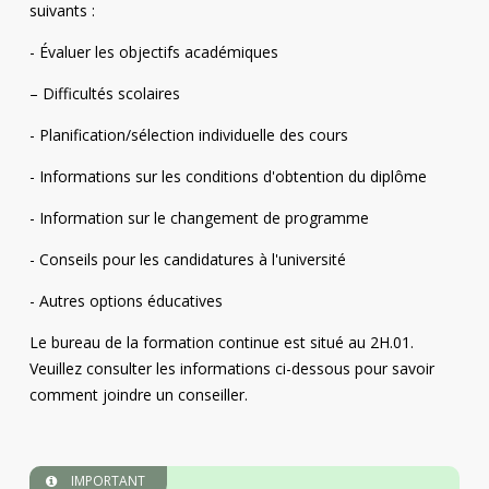
suivants :
- Évaluer les objectifs académiques
– Difficultés scolaires
- Planification/sélection individuelle des cours
- Informations sur les conditions d'obtention du diplôme
- Information sur le changement de programme
- Conseils pour les candidatures à l'université
- Autres options éducatives
Le bureau de la formation continue est situé au 2H.01.
Veuillez consulter les informations ci-dessous pour savoir
comment joindre un conseiller.
IMPORTANT