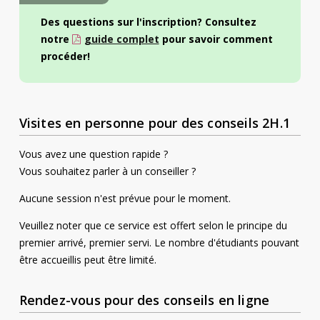
Des questions sur l'inscription? Consultez
notre
guide complet
pour savoir comment
procéder!
Visites en personne pour des conseils 2H.1
Vous avez une question rapide ?
Vous souhaitez parler à un conseiller ?
Aucune session n'est prévue pour le moment.
Veuillez noter que ce service est offert selon le principe du
premier arrivé, premier servi. Le nombre d'étudiants pouvant
être accueillis peut être limité.
Rendez-vous pour des conseils en ligne