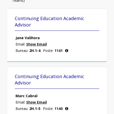
Teams)
Continuing Education Academic
Advisor
Jane Valihora
Email:
Show Email
Bureau:
2H.1-4
Poste:
1141
Continuing Education Academic
Advisor
Marc Cabral
Email:
Show Email
Bureau:
2H.1-5
Poste:
1140