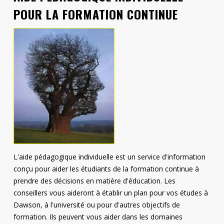
POUR LA FORMATION CONTINUE
Contact
Informations
Outils
Liens
L'aide pédagogique individuelle est un service d'information
conçu pour aider les étudiants de la formation continue à
prendre des décisions en matière d'éducation. Les
conseillers vous aideront à établir un plan pour vos études à
Dawson, à l'université ou pour d'autres objectifs de
formation. Ils peuvent vous aider dans les domaines