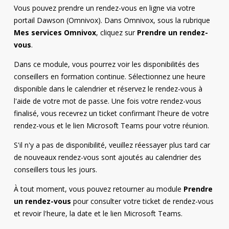
Vous pouvez prendre un rendez-vous en ligne via votre
portail Dawson (Omnivox). Dans Omnivox, sous la rubrique
Mes services Omnivox
, cliquez sur
Prendre un rendez-
vous
.
Dans ce module, vous pourrez voir les disponibilités des
conseillers en formation continue. Sélectionnez une heure
disponible dans le calendrier et réservez le rendez-vous à
l'aide de votre mot de passe. Une fois votre rendez-vous
finalisé, vous recevrez un ticket confirmant l'heure de votre
rendez-vous et le lien Microsoft Teams pour votre réunion.
S'il n'y a pas de disponibilité, veuillez réessayer plus tard car
de nouveaux rendez-vous sont ajoutés au calendrier des
conseillers tous les jours.
À tout moment, vous pouvez retourner au module
Prendre
un rendez-vous
pour consulter votre ticket de rendez-vous
et revoir l'heure, la date et le lien Microsoft Teams.