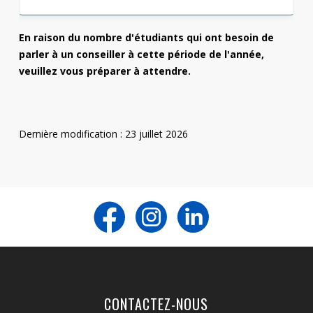
En raison du nombre d'étudiants qui ont besoin de
parler à un conseiller à cette période de l'année,
veuillez vous préparer à attendre.
Dernière modification : 23 juillet 2026
CONTACTEZ-NOUS