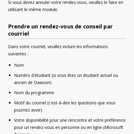
Si vous devez annuler votre rendez-vous, veuillez le faire en
utilisant le même module.
Prendre un rendez-vous de conseil par
courriel
Dans votre courriel, veuillez inclure les informations
suivantes :
Nom
Numéro d'étudiant (si vous êtes un étudiant actuel ou
ancien de Dawson)
Nom du programme
Motif du courriel (c'est-à-dire les questions que vous
pourriez avoir)
Votre disponibilité pour une rencontre et votre préférence
pour un rendez-vous en personne ou en ligne (Microsoft