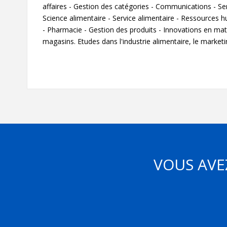
affaires - Gestion des catégories - Communications - Servi
Science alimentaire - Service alimentaire - Ressources h
- Pharmacie - Gestion des produits - Innovations en mati
magasins. Etudes dans l'industrie alimentaire, le marketin
VOUS AVE