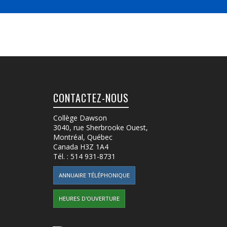
CONTACTEZ-NOUS
Collège Dawson
3040, rue Sherbrooke Ouest
,
Montréal, Québec
Canada
H3Z 1A4
Tél. :
514 931-8731
ANNUAIRE TÉLÉPHONIQUE
HEURES D'OUVERTURE