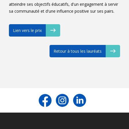
atteindre ses objectifs éducatifs, d'un engagement à servir
sa communauté et d'une influence positive sur ses pairs.
Lien vers le prix
Retour à tous les lauréats