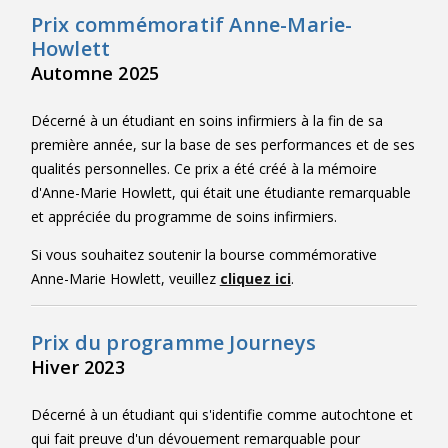
Prix commémoratif Anne-Marie-
Howlett
Automne 2025
Décerné à un étudiant en soins infirmiers à la fin de sa
première année, sur la base de ses performances et de ses
qualités personnelles. Ce prix a été créé à la mémoire
d'Anne-Marie Howlett, qui était une étudiante remarquable
et appréciée du programme de soins infirmiers.
Si vous souhaitez soutenir la bourse commémorative
Anne-Marie Howlett, veuillez
cliquez ici
.
Prix du programme Journeys
Hiver 2023
Décerné à un étudiant qui s'identifie comme autochtone et
qui fait preuve d'un dévouement remarquable pour