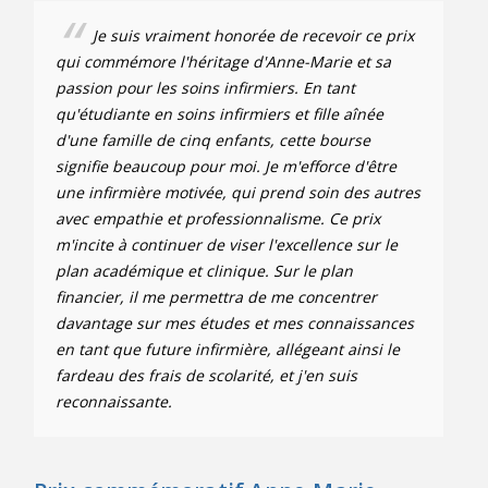
Je suis vraiment honorée de recevoir ce prix
qui commémore l'héritage d'Anne-Marie et sa
passion pour les soins infirmiers. En tant
qu'étudiante en soins infirmiers et fille aînée
d'une famille de cinq enfants, cette bourse
signifie beaucoup pour moi. Je m'efforce d'être
une infirmière motivée, qui prend soin des autres
avec empathie et professionnalisme. Ce prix
m'incite à continuer de viser l'excellence sur le
plan académique et clinique. Sur le plan
financier, il me permettra de me concentrer
davantage sur mes études et mes connaissances
en tant que future infirmière, allégeant ainsi le
fardeau des frais de scolarité, et j'en suis
reconnaissante.