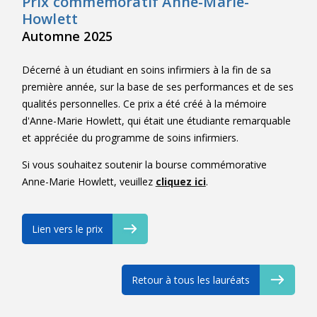
Prix commémoratif Anne-Marie-
Howlett
Automne 2025
Décerné à un étudiant en soins infirmiers à la fin de sa
première année, sur la base de ses performances et de ses
qualités personnelles. Ce prix a été créé à la mémoire
d'Anne-Marie Howlett, qui était une étudiante remarquable
et appréciée du programme de soins infirmiers.
Si vous souhaitez soutenir la bourse commémorative
Anne-Marie Howlett, veuillez
cliquez ici
.
Lien vers le prix
Retour à tous les lauréats