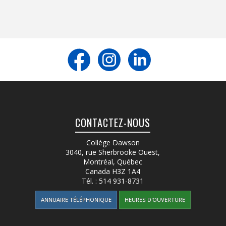
CONTACTEZ-NOUS
Collège Dawson
3040, rue Sherbrooke Ouest
,
Montréal, Québec
Canada
H3Z 1A4
Tél. :
514 931-8731
ANNUAIRE TÉLÉPHONIQUE
HEURES D'OUVERTURE