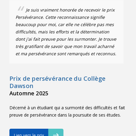
Je suis vraiment honorée de recevoir le prix
Persévérance. Cette reconnaissance signifie
beaucoup pour moi, car elle ne célèbre pas mes
difficultés, mais les efforts et la détermination
dont j'ai fait preuve pour les surmonter. Je trouve
très gratifiant de savoir que mon travail acharné
et ma persévérance sont remarqués et reconnus.
Prix de persévérance du Collège
Dawson
Automne 2025
Décerné à un étudiant qui a surmonté des difficultés et fait
preuve de persévérance dans la poursuite de ses études.
Lien vers le prix