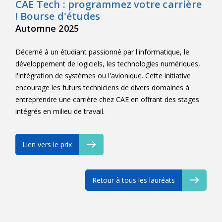
CAE Tech : programmez votre carrière
! Bourse d'études
Automne 2025
Décerné à un étudiant passionné par l'informatique, le
développement de logiciels, les technologies numériques,
l'intégration de systèmes ou l'avionique. Cette initiative
encourage les futurs techniciens de divers domaines à
entreprendre une carrière chez CAE en offrant des stages
intégrés en milieu de travail.
Lien vers le prix
Retour à tous les lauréats