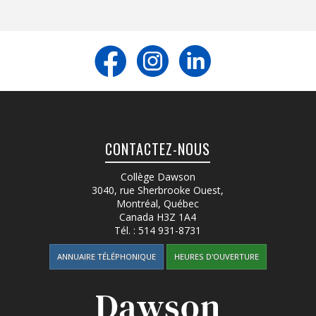
CONTACTEZ-NOUS
Collège Dawson
3040, rue Sherbrooke Ouest
,
Montréal, Québec
Canada
H3Z 1A4
Tél. :
514 931-8731
ANNUAIRE TÉLÉPHONIQUE
HEURES D'OUVERTURE