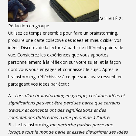
ACTIVITÉ 2 :
Rédaction en groupe
Utilisez ce temps ensemble pour faire un brainstorming,
produire une carte collective des idées et mieux cibler vos
idées. Discutez de la lecture à partir de différents points de
vue. Considérez les expériences que vous apportez
personnellement à la réflexion sur votre sujet, et la façon
dont vous vous engagez et connaissez le sujet. Après le
brainstorming, réfléchissez à ce que vous avez ressenti en
partageant vos idées par écrit :
A -
Lors d'un brainstorming en groupe, certaines idées et
significations peuvent être perdues parce que certains
travaux et concepts ont des significations et des
connotations différentes d'une personne à l'autre
.
B - Le brainstorming
me perturbe parfois parce que
lorsque tout le monde parle et essaie d'exprimer ses idées