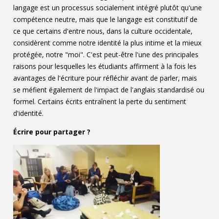
langage est un processus socialement intégré plutôt qu'une
compétence neutre, mais que le langage est constitutif de
ce que certains d'entre nous, dans la culture occidentale,
considèrent comme notre identité la plus intime et la mieux
protégée, notre "moi". C'est peut-être l'une des principales
raisons pour lesquelles les étudiants affirment à la fois les
avantages de l'écriture pour réfléchir avant de parler, mais
se méfient également de l'impact de l'anglais standardisé ou
formel. Certains écrits entraînent la perte du sentiment
d'identité.
Écrire pour partager ?