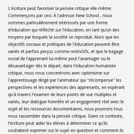
L'écriture peut favoriser la pensée critique elle-même.
Commençons par ceci. À l'adresse New School , nous
sommes particulièrement intéressés par une forme
d'éducation qui réfléchit sur l'éducation, en tant qu'un des
moyens par lesquels la société se reproduit. Alors que les
objectifs sociaux et politiques de l'éducation peuvent être
variés et parfois perçus comme restrictifs, et que le bagage
social de l'apprenant lui-même peut l'avantager ou le
désavantager dès le départ, dans l'éducation humaniste
critique, nous nous concentrons avec optimisme sur
l'apprentissage dirigé par l'animateur qui "récompense" les
perspectives et les expériences des apprenants, en espérant
qu'à travers l'examen de leurs points de vue multiples et
variés, leur dialogue honnête et un engagement réel avec le
sujet et les ressources documentaires, nous pourrons tous
nous rassembler dans la pensée critique. Dans ce contexte,
l'écriture peut aider les élèves à déterminer ce qu'ils
souhaitent exprimer sur le sujet en question et comment ils