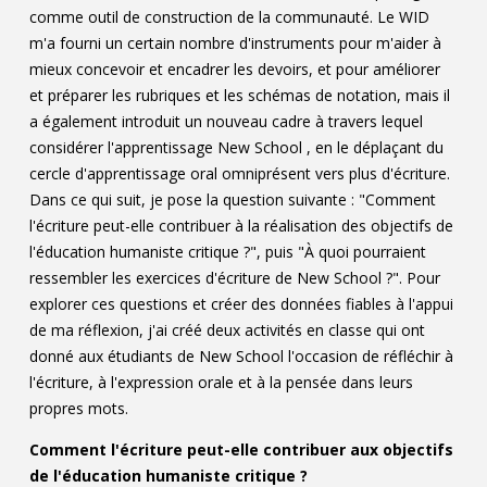
comme outil de construction de la communauté. Le WID
m'a fourni un certain nombre d'instruments pour m'aider à
mieux concevoir et encadrer les devoirs, et pour améliorer
et préparer les rubriques et les schémas de notation, mais il
a également introduit un nouveau cadre à travers lequel
considérer l'apprentissage New School , en le déplaçant du
cercle d'apprentissage oral omniprésent vers plus d'écriture.
Dans ce qui suit, je pose la question suivante : "Comment
l'écriture peut-elle contribuer à la réalisation des objectifs de
l'éducation humaniste critique ?", puis "À quoi pourraient
ressembler les exercices d'écriture de New School ?". Pour
explorer ces questions et créer des données fiables à l'appui
de ma réflexion, j'ai créé deux activités en classe qui ont
donné aux étudiants de New School l'occasion de réfléchir à
l'écriture, à l'expression orale et à la pensée dans leurs
propres mots.
Comment l'écriture peut-elle contribuer aux objectifs
de l'éducation humaniste critique ?