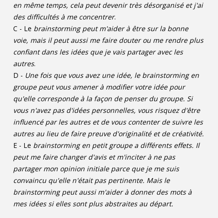
en même temps, cela peut devenir très désorganisé et j'ai
des difficultés à me concentrer
.
C - Le
brainstorming peut m'aider à être sur la bonne
voie, mais il peut aussi me faire douter ou me rendre plus
confiant dans les idées que je vais partager avec les
autres
.
D -
Une fois que vous avez une idée, le brainstorming en
groupe peut vous amener à modifier votre idée pour
qu'elle corresponde à la façon de penser du groupe. Si
vous n'avez pas d'idées personnelles, vous risquez d'être
influencé par les autres et de vous contenter de suivre les
autres au lieu de faire preuve d'originalité et de créativité.
E - Le
brainstorming en petit groupe a différents effets. Il
peut me faire changer d'avis et m'inciter à ne pas
partager mon opinion initiale parce que je me suis
convaincu qu'elle n'était pas pertinente. Mais le
brainstorming peut aussi m'aider à donner des mots à
mes idées si elles sont plus abstraites au départ.