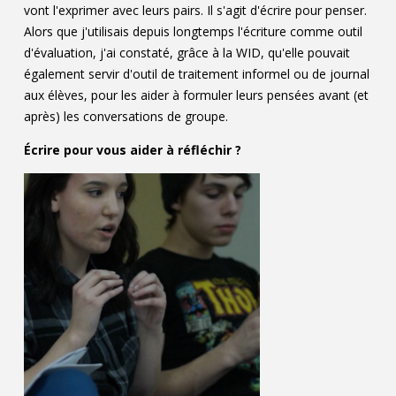
vont l'exprimer avec leurs pairs. Il s'agit d'écrire pour penser.
Alors que j'utilisais depuis longtemps l'écriture comme outil
d'évaluation, j'ai constaté, grâce à la WID, qu'elle pouvait
également servir d'outil de traitement informel ou de journal
aux élèves, pour les aider à formuler leurs pensées avant (et
après) les conversations de groupe.
Écrire pour vous aider à réfléchir ?