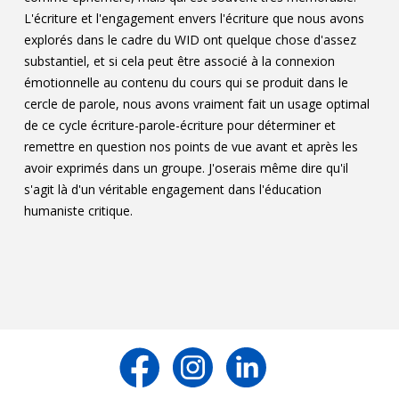
L'écriture et l'engagement envers l'écriture que nous avons
explorés dans le cadre du WID ont quelque chose d'assez
substantiel, et si cela peut être associé à la connexion
émotionnelle au contenu du cours qui se produit dans le
cercle de parole, nous avons vraiment fait un usage optimal
de ce cycle écriture-parole-écriture pour déterminer et
remettre en question nos points de vue avant et après les
avoir exprimés dans un groupe. J'oserais même dire qu'il
s'agit là d'un véritable engagement dans l'éducation
humaniste critique.