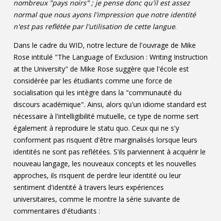
nombreux "pays noirs" ; je pense donc qu'il est assez
normal que nous ayons l'impression que notre identité
n'est pas reflétée par l'utilisation de cette langue
.
Dans le cadre du WID, notre lecture de l'ouvrage de Mike
Rose intitulé "The Language of Exclusion : Writing Instruction
at the University" de Mike Rose suggère que l'école est
considérée par les étudiants comme une force de
socialisation qui les intègre dans la "communauté du
discours académique". Ainsi, alors qu'un idiome standard est
nécessaire à l'intelligibilité mutuelle, ce type de norme sert
également à reproduire le statu quo. Ceux qui ne s'y
conforment pas risquent d'être marginalisés lorsque leurs
identités ne sont pas reflétées. S'ils parviennent à acquérir le
nouveau langage, les nouveaux concepts et les nouvelles
approches, ils risquent de perdre leur identité ou leur
sentiment d'identité à travers leurs expériences
universitaires, comme le montre la série suivante de
commentaires d'étudiants :