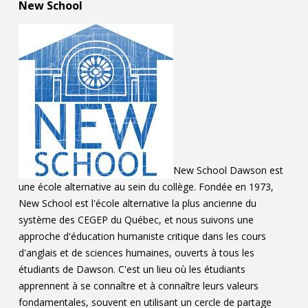
New School
Contact
Informations
Outils
Liens
Menu principal
Qui vous êtes
New School Dawson est
une école alternative au sein du collège. Fondée en 1973,
New School est l'école alternative la plus ancienne du
système des CEGEP du Québec, et nous suivons une
approche d'éducation humaniste critique dans les cours
d'anglais et de sciences humaines, ouverts à tous les
étudiants de Dawson. C'est un lieu où les étudiants
apprennent à se connaître et à connaître leurs valeurs
fondamentales, souvent en utilisant un cercle de partage