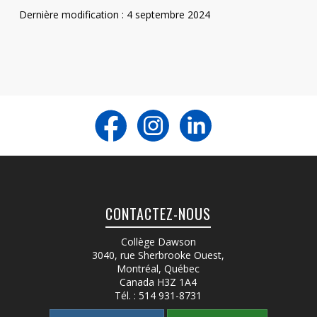
Dernière modification : 4 septembre 2024
CONTACTEZ-NOUS
Collège Dawson
3040, rue Sherbrooke Ouest
,
Montréal, Québec
Canada
H3Z 1A4
Tél. :
514 931-8731