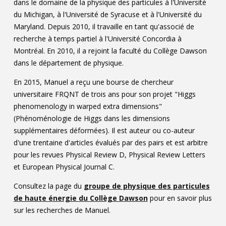
dans le domaine de la physique des particules à l'Université
du Michigan, à l'Université de Syracuse et à l'Université du
Maryland. Depuis 2010, il travaille en tant qu'associé de
recherche à temps partiel à l'Université Concordia à
Montréal. En 2010, il a rejoint la faculté du Collège Dawson
dans le département de physique.
En 2015, Manuel a reçu une bourse de chercheur
universitaire FRQNT de trois ans pour son projet "Higgs
phenomenology in warped extra dimensions"
(Phénoménologie de Higgs dans les dimensions
supplémentaires déformées). Il est auteur ou co-auteur
d'une trentaine d'articles évalués par des pairs et est arbitre
pour les revues Physical Review D, Physical Review Letters
et European Physical Journal C.
Consultez la page du
groupe de physique des particules
de haute énergie du Collège Dawson
pour en savoir plus
sur les recherches de Manuel.