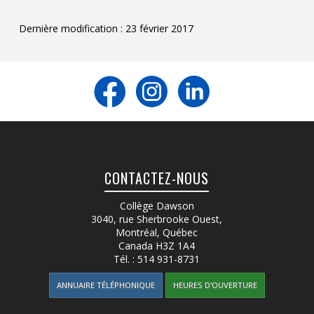
Dernière modification : 23 février 2017
CONTACTEZ-NOUS
Collège Dawson
3040, rue Sherbrooke Ouest
,
Montréal, Québec
Canada
H3Z 1A4
Tél. :
514 931-8731
ANNUAIRE TÉLÉPHONIQUE
HEURES D'OUVERTURE