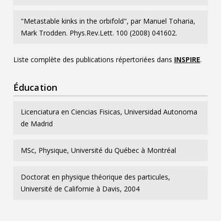
"Metastable kinks in the orbifold", par Manuel Toharia,
Mark Trodden. Phys.Rev.Lett. 100 (2008) 041602.
Liste complète des publications répertoriées dans
INSPIRE
.
Éducation
Licenciatura en Ciencias Fisicas, Universidad Autonoma
de Madrid
MSc, Physique, Université du Québec à Montréal
Doctorat en physique théorique des particules,
Université de Californie à Davis, 2004