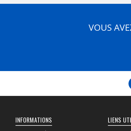
VOUS AVE
INFORMATIONS
LIENS UT