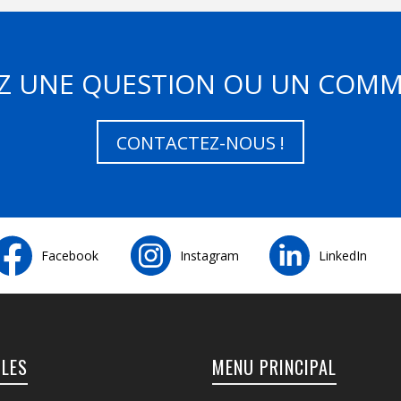
Z UNE QUESTION OU UN COMM
CONTACTEZ-NOUS !
Facebook
Instagram
LinkedIn
ILES
MENU PRINCIPAL