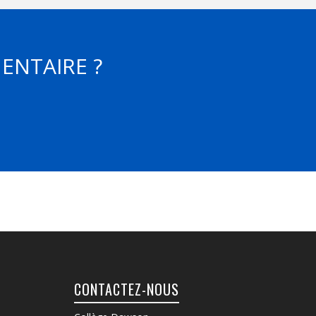
ENTAIRE ?
CONTACTEZ-NOUS