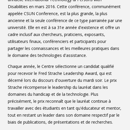
Disabilities en mars 2016. Cette conférence, communément
appelée CSUN Conference, est la plus grande, la plus
ancienne et la seule conférence de ce type parrainée par une
université. Elle en est à sa 31e année d'existence et offre un
cadre inclusif aux chercheurs, praticiens, exposants,
utilisateurs finaux, conférenciers et participants pour
partager les connaissances et les meilleures pratiques dans
le domaine des technologies d'assistance.
Chaque année, le Centre sélectionne un candidat qualifié
pour recevoir le Fred Strache Leadership Award, qui est
décerné lors du discours d'ouverture du mardi soir. Le prix
Strache récompense le leadership du lauréat dans les
domaines du handicap et de la technologie. Plus
précisément, le prix reconnaît que le lauréat continue à
travailler avec des étudiants en tant qu'éducateur et mentor,
tout en restant un leader dans son domaine respectif par le
biais de publications, de présentations et de recherches.