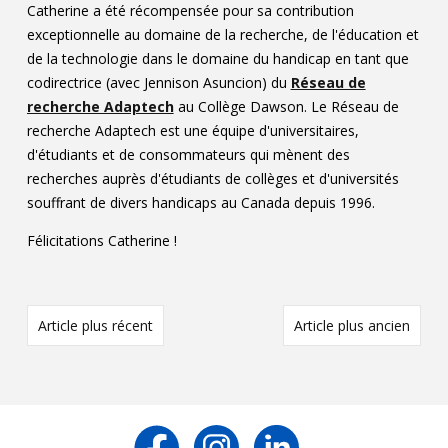
Catherine a été récompensée pour sa contribution
exceptionnelle au domaine de la recherche, de l'éducation et
de la technologie dans le domaine du handicap en tant que
codirectrice (avec Jennison Asuncion) du
Réseau de
recherche Adaptech
au Collège Dawson. Le Réseau de
recherche Adaptech est une équipe d'universitaires,
d'étudiants et de consommateurs qui mènent des
recherches auprès d'étudiants de collèges et d'universités
souffrant de divers handicaps au Canada depuis 1996.
Félicitations Catherine !
Article plus récent
Article plus ancien