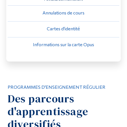
Diplômé·es et visiteur·euses
Annulations de cours
Cartes d'identité
Informations sur la carte Opus
PROGRAMMES D'ENSEIGNEMENT RÉGULIER
Des parcours
d'apprentissage
diversifiés