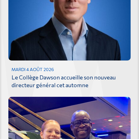
MARDI 4 AOÛT 2026
Le Collège Dawson accueille son nouveau
directeur général cet automne