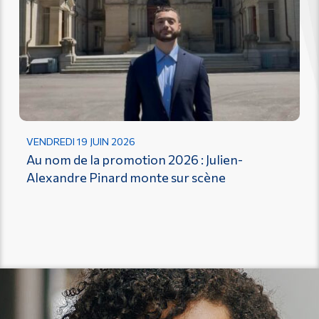
VENDREDI 19 JUIN 2026
Au nom de la promotion 2026 : Julien-
Alexandre Pinard monte sur scène