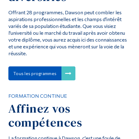
Offrant 28 programmes, Dawson peut combler les
aspirations professionnelles et les champs d'intérêt
variés de sa population étudiante. Que vous visiez
l'université ou le marché du travail après avoir obtenu
votre diplôme, vous aurez acquis ici des connaissances
et une expérience qui vous mèneront sur la voie de la
réussite.
Tous les programmes
FORMATION CONTINUE
Affinez vos
compétences
La formation continue à Dawson, c'est une foule de