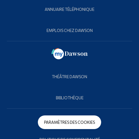
ANNUAIRE TÉLÉPHONIQUE
EMPLOIS CHEZ DAWSON
THÉÂTRE DAWSON
BIBLIOTHÈQUE
PARAMÈTRES DES COOKIES