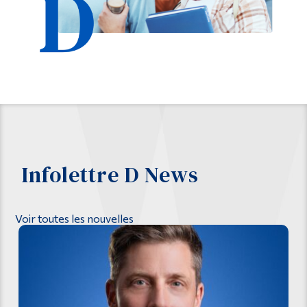
Infolettre D News
Voir toutes les nouvelles