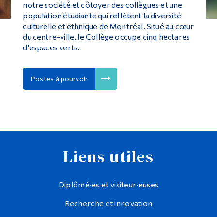
notre société et côtoyer des collègues et une
population étudiante qui reflètent la diversité
culturelle et ethnique de Montréal. Situé au cœur
du centre-ville, le Collège occupe cinq hectares
d'espaces verts.
Postes à pourvoir
Liens utiles
Diplômé·es et visiteur·euses
Recherche et innovation