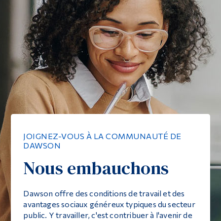
JOIGNEZ-VOUS À LA COMMUNAUTÉ DE
DAWSON
Nous embauchons
Dawson offre des conditions de travail et des
avantages sociaux généreux typiques du secteur
public. Y travailler, c'est contribuer à l'avenir de