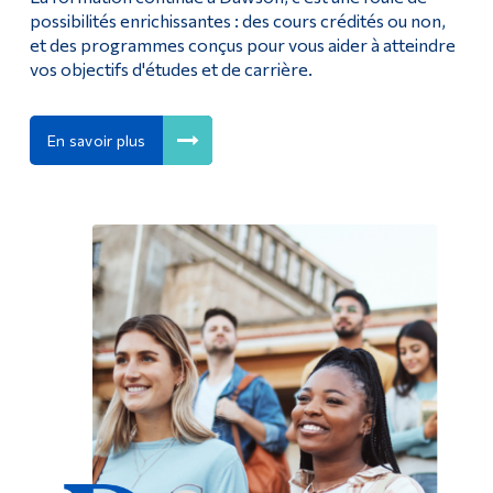
possibilités enrichissantes : des cours crédités ou non,
et des programmes conçus pour vous aider à atteindre
vos objectifs d'études et de carrière.
En savoir plus