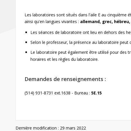
Les laboratoires sont situés dans l'aile E au cinquième é
ainsi qu'en langues vivantes :
allemand, grec, hébreu,
Les séances de laboratoire ont lieu en dehors des he
Selon le professeur, la présence au laboratoire peut 
Le laboratoire peut également être utilisé pour des tr
horaires et les règles du laboratoire.
Demandes de renseignements :
(514) 931-8731 ext.1638 - Bureau :
5E.15
Dernière modification : 29 mars 2022