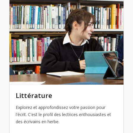
Littérature
Explorez et approfondissez votre passion pour
l'écrit. C'est le profil des lectrices enthousiastes et
des écrivains en herbe.