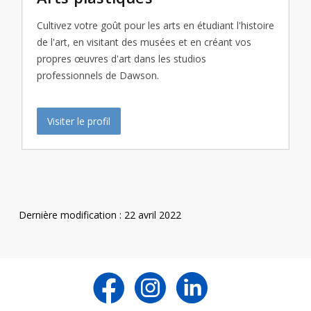
Cultivez votre goût pour les arts en étudiant l'histoire
de l'art, en visitant des musées et en créant vos
propres œuvres d'art dans les studios
professionnels de Dawson.
Visiter le profil
Dernière modification : 22 avril 2022