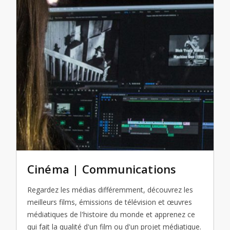
Cinéma | Communications
Regardez les médias différemment, découvrez les
meilleurs films, émissions de télévision et œuvres
médiatiques de l'histoire du monde et apprenez ce
qui fait la qualité d'un film ou d'un projet médiatique.