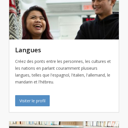
Langues
Créez des ponts entre les personnes, les cultures et
les nations en parlant couramment plusieurs
langues, telles que l'espagnol, l'italien, l'allemand, le
mandarin et l'hébreu.
Visiter le profil