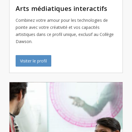
Arts médiatiques interactifs
Combinez votre amour pour les technologies de
pointe avec votre créativité et vos capacités
artistiques dans ce profil unique, exclusif au Collège
Dawson.
Visiter le profil