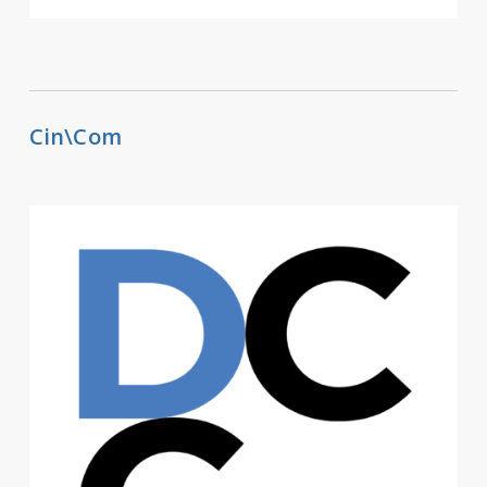
Cin\Com