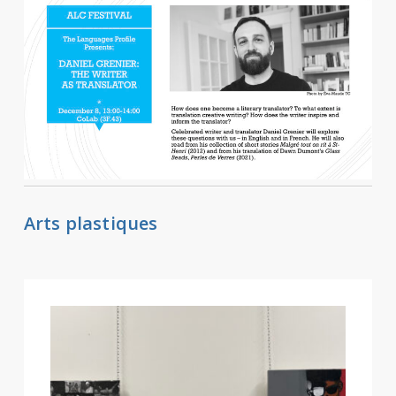
Arts plastiques