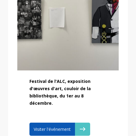
Festival de l'ALC, exposition
d'œuvres d'art, couloir de la
bibliothèque, du 1er au 8
décembre.
Visiter l'événement