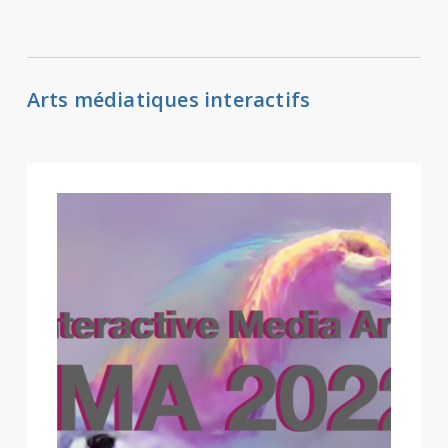
Arts médiatiques interactifs