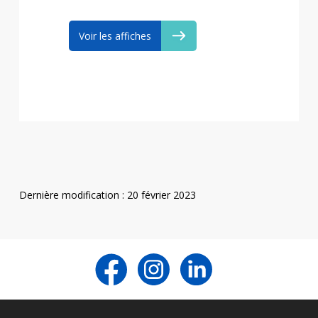
Voir les affiches
Dernière modification : 20 février 2023