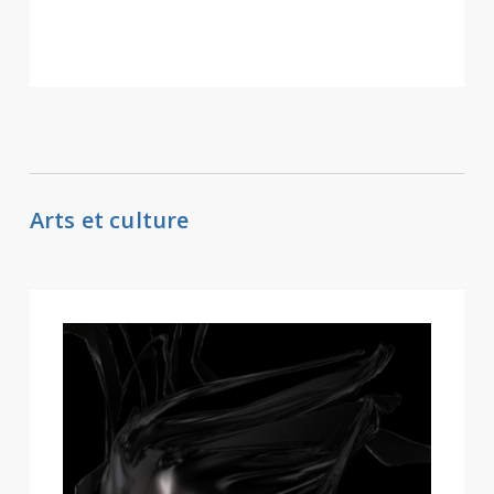
Arts et culture