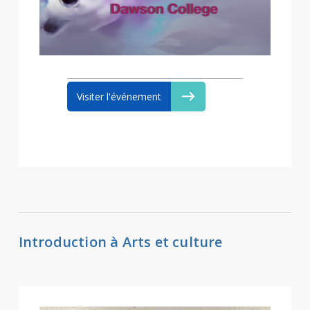
Visiter l'événement
Introduction à Arts et culture