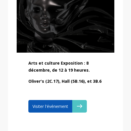
Arts et culture Exposition : 8
décembre, de 12 à 19 heures.
Oliver's (2C.17), Hall (5B.16), et 3B.6
Visiter l'événement