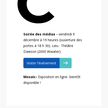
Soirée des médias -
vendredi 9
décembre à 19 heures (ouverture des
portes à 18 h 30). Lieu : Théâtre
Dawson (2000 Atwater)
.
Visiter l'événement
Mosaic-
Exposition en ligne- bientôt
disponible !