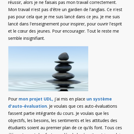
réussir, alors je ne faisais pas mon travail correctement.
Mon travail n'est pas d'être un gardien de l'anglais. Ce n'est
pas pour cela que je me suis lancé dans ce jeu. Je me suis
lancé dans l'enseignement pour inspirer, pour ouvrir l'esprit
et le cœur des jeunes. Pour encourager. Tout le reste me
semble insignifiant.
Pour
mon projet UDL,
j'ai mis en place
un système
d'auto-évaluation
. Je voulais que ces auto-évaluations
fassent partie intégrante du cours. Je voulais que les
objectifs, les besoins, les sentiments et les attitudes des
étudiants soient au premier plan de ce qu'ils font. Tous ces