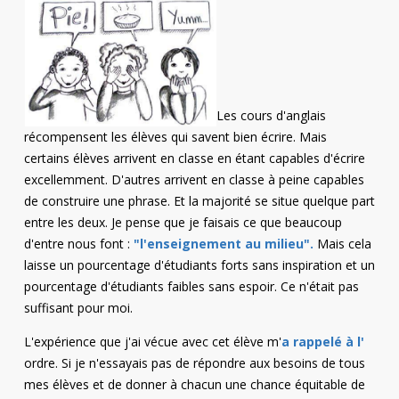
Les cours d'anglais
récompensent les élèves qui savent bien écrire. Mais
certains élèves arrivent en classe en étant capables d'écrire
excellemment. D'autres arrivent en classe à peine capables
de construire une phrase. Et la majorité se situe quelque part
entre les deux. Je pense que je faisais ce que beaucoup
d'entre nous font :
"l'enseignement au milieu".
Mais cela
laisse un pourcentage d'étudiants forts sans inspiration et un
pourcentage d'étudiants faibles sans espoir. Ce n'était pas
suffisant pour moi.
L'expérience que j'ai vécue avec cet élève m'
a rappelé à l'
ordre. Si je n'essayais pas de répondre aux besoins de tous
mes élèves et de donner à chacun une chance équitable de