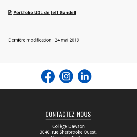
Portfolio UDL de Jeff Gandell
Dernière modification : 24 mai 2019
CONTACTEZ-NOUS
Collège Dawson
3040, rue Sherbrooke Ouest
,