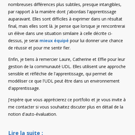
nombreuses différences plus subtiles, presque intangibles,
par rapport à la manière dont j'abordais l'apprentissage
auparavant. Elles sont difficiles à exprimer dans un résultat
final, mais elles sont là. Je pense que lorsque je rencontrerai
un élève dans une situation similaire à celle décrite ci-
dessus, je serai
mieux équipé
pour lui donner une chance
de réussir et pour me sentir fier.
Enfin, je tiens à remercier Laure, Catherine et Effie pour leur
gestion de la communauté UDL. Elles utilisent une approche
sensible et réfléchie de l'apprentissage, qui permet de
modéliser ce que l'UDL peut être dans un environnement
d'apprentissage.
J'espère que vous apprécierez ce portfolio et je vous invite à
me contacter si vous souhaitez discuter plus en détail de la
notion d'auto-évaluation.
Lire la suite :