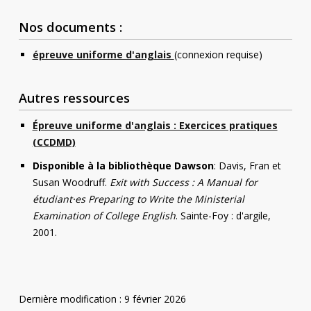
Nos documents :
épreuve uniforme d'anglais
(connexion requise)
Autres ressources
Épreuve uniforme d'anglais : Exercices pratiques
(CCDMD)
Disponible à la bibliothèque Dawson
: Davis, Fran et
Susan Woodruff.
Exit with Success : A Manual for
étudiant·es Preparing to Write the Ministerial
Examination of College English
. Sainte-Foy : d'argile,
2001.
Dernière modification : 9 février 2026