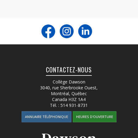
CONTACTEZ-NOUS
Collège Dawson
3040, rue Sherbrooke Ouest
,
Montréal, Québec
Canada
H3Z 1A4
Tél. :
514 931-8731
ANNUAIRE TÉLÉPHONIQUE
HEURES D'OUVERTURE