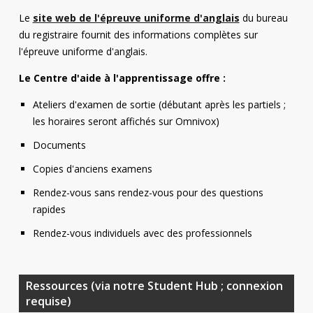
Contact
Le
site web de l'épreuve uniforme d'anglais
du bureau
du registraire fournit des informations complètes sur
Informations
l'épreuve uniforme d'anglais.
Outils
Le Centre d'aide à l'apprentissage offre :
Liens
Ateliers d'examen de sortie (débutant après les partiels ;
les horaires seront affichés sur Omnivox)
Menu principal
Documents
Copies d'anciens examens
Qui vous êtes
Rendez-vous sans rendez-vous pour des questions
rapides
Rendez-vous individuels avec des professionnels
Ressources (via notre Student Hub ; connexion
requise)