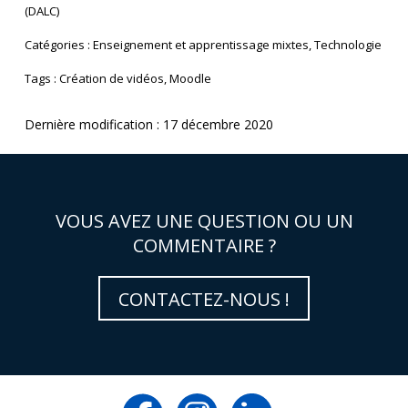
(DALC)
Catégories : Enseignement et apprentissage mixtes, Technologie
Tags : Création de vidéos, Moodle
Dernière modification : 17 décembre 2020
VOUS AVEZ UNE QUESTION OU UN
COMMENTAIRE ?
CONTACTEZ-NOUS !