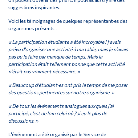
suggestions inspirantes.
Voici les témoignages de quelques représentant·es des
organismes présents :
« La participation étudiante a été incroyable ! J'avais
prévu d'organiser une activité à ma table, mais je n'avais
pas pu le faire par manque de temps. Mais la
participation était tellement bonne que cette activité
n'était pas vraiment nécessaire. »
« Beaucoup d'étudiant·es ont pris le temps de me poser
des questions pertinentes sur notre organisme. »
« De tous les événements analogues auxquels j'ai
participé, c'est de loin celui où j'ai eu le plus de
discussions. »
L'événement a été organisé par le Service de