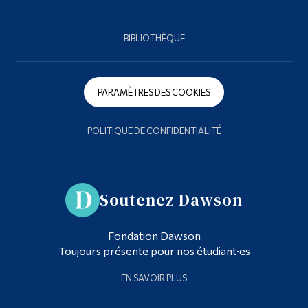
BIBLIOTHÈQUE
PARAMÈTRES DES COOKIES
POLITIQUE DE CONFIDENTIALITÉ
Soutenez Dawson
Fondation Dawson
Toujours présente pour nos étudiant·es
EN SAVOIR PLUS