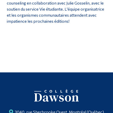
counseling en collaboration avec Julie Gosselin, avec le
soutien du service Vie étudiante. L'équipe organisatrice
et les organismes communautaires attendent avec
impatience les prochaines éditions!
3040, rue Sherbrooke Ouest, Montréal (Québec)