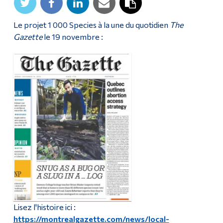
Le projet 1 000 Species à la une du quotidien
The
Gazette
le 19 novembre :
Lisez l'histoire ici :
https://montrealgazette.com/news/local-