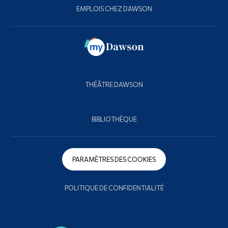
EMPLOIS CHEZ DAWSON
THÉÂTRE DAWSON
BIBLIOTHÈQUE
PARAMÈTRES DES COOKIES
POLITIQUE DE CONFIDENTIALITÉ