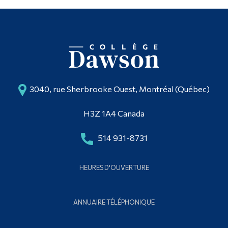
3040, rue Sherbrooke Ouest, Montréal (Québec)
H3Z 1A4 Canada
514 931-8731
HEURES D'OUVERTURE
ANNUAIRE TÉLÉPHONIQUE