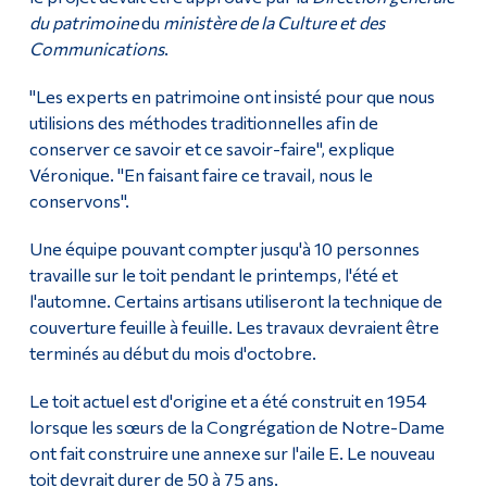
du patrimoine
du
ministère de la Culture et des
Communications
.
"Les experts en patrimoine ont insisté pour que nous
utilisions des méthodes traditionnelles afin de
conserver ce savoir et ce savoir-faire", explique
Véronique. "En faisant faire ce travail, nous le
conservons".
Une équipe pouvant compter jusqu'à 10 personnes
travaille sur le toit pendant le printemps, l'été et
l'automne. Certains artisans utiliseront la technique de
couverture feuille à feuille. Les travaux devraient être
terminés au début du mois d'octobre.
Le toit actuel est d'origine et a été construit en 1954
lorsque les sœurs de la Congrégation de Notre-Dame
ont fait construire une annexe sur l'aile E. Le nouveau
toit devrait durer de 50 à 75 ans.