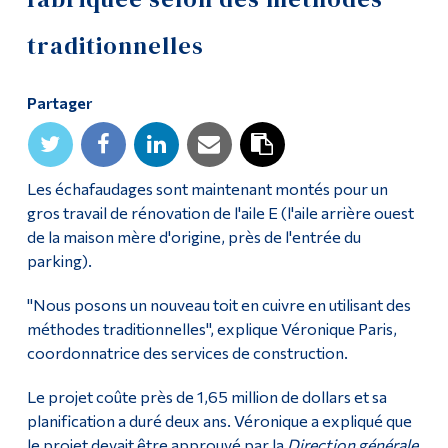
Diplômé·es et visiteur·euses
traditionnelles
Partager
Les échafaudages sont maintenant montés pour un
gros travail de rénovation de l'aile E (l'aile arrière ouest
de la maison mère d'origine, près de l'entrée du
parking).
"Nous posons un nouveau toit en cuivre en utilisant des
méthodes traditionnelles", explique Véronique Paris,
coordonnatrice des services de construction.
Le projet coûte près de 1,65 million de dollars et sa
planification a duré deux ans. Véronique a expliqué que
le projet devait être approuvé par la
Direction générale