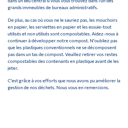
dans un lieu central si vous vous trouvez dans l'un des
grands immeubles de bureaux administratifs.
De plus, au cas où vous ne le sauriez pas, les mouchoirs
en papier, les serviettes en papier et les essuie-tout
utilisés et non utilisés sont compostables. Aidez-nous à
continuer à développer notre compost. N'oubliez pas
que les plastiques conventionnels ne se décomposent
pas dans un tas de compost. Veuillez retirer vos restes
compostables des contenants en plastique avant de les
jeter.
C'est grâce à vos efforts que nous avons pu améliorer la
gestion de nos déchets. Nous vous en remercions.