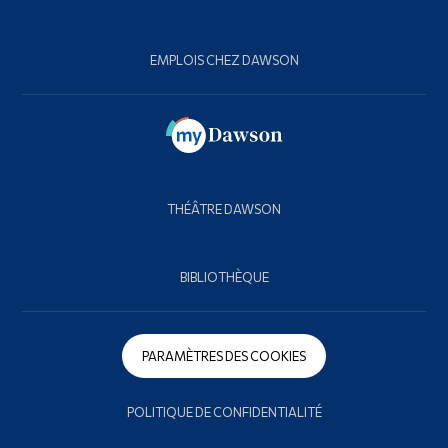
EMPLOIS CHEZ DAWSON
THÉÂTRE DAWSON
BIBLIOTHÈQUE
PARAMÈTRES DES COOKIES
POLITIQUE DE CONFIDENTIALITÉ