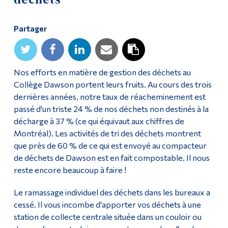
Diplômé·es et visiteur·euses
Partager
Nos efforts en matière de gestion des déchets au
Collège Dawson portent leurs fruits. Au cours des trois
dernières années, notre taux de réacheminement est
passé d'un triste 24 % de nos déchets non destinés à la
décharge à 37 % (ce qui équivaut aux chiffres de
Montréal). Les activités de tri des déchets montrent
que près de 60 % de ce qui est envoyé au compacteur
de déchets de Dawson est en fait compostable. Il nous
reste encore beaucoup à faire !
Le ramassage individuel des déchets dans les bureaux a
cessé. Il vous incombe d'apporter vos déchets à une
station de collecte centrale située dans un couloir ou