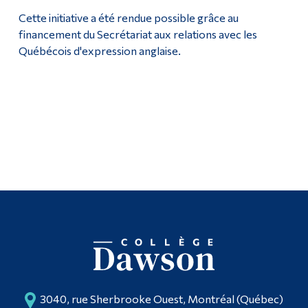
Cette initiative a été rendue possible grâce au
financement du Secrétariat aux relations avec les
Québécois d'expression anglaise.
3040, rue Sherbrooke Ouest, Montréal (Québec)