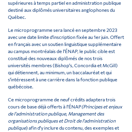
supérieures à temps partiel en administration publique
destiné aux diplômés universitaires anglophones du
Québec.
Le microprogramme sera lancé en septembre 2023
avec une date limite d'inscription fixée au 1er juin. Offert
en français avec un soutien linguistique supplémentaire
au campus montréalais de l'ÉNAP, le public cible est
constitué des nouveaux diplômés de nos trois
universités membres (Bishop's, Concordia et McGill)
qui détiennent, au minimum, un baccalauréat et qui
s'intéressent à une carrière dans la fonction publique
québécoise.
Ce microprogramme de neuf crédits adaptera trois
cours de base déjà offerts à l'ÉNAP
(Principes et enjeux
de l'administration publique, Management des
organisations publiques et Droit de l'administration
publique
) afin d'y inclure du contenu, des exemples et