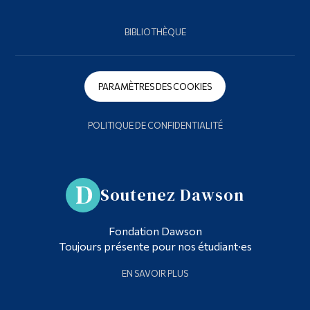
BIBLIOTHÈQUE
PARAMÈTRES DES COOKIES
POLITIQUE DE CONFIDENTIALITÉ
Soutenez Dawson
Fondation Dawson
Toujours présente pour nos étudiant·es
EN SAVOIR PLUS