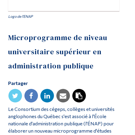
Diplômé·es et visiteur·euses
Logo de l'ENAP
Microprogramme de niveau
universitaire supérieur en
administration publique
Partager
Le Consortium des cégeps, collèges et universités
anglophones du Québec s'est associé à l'École
nationale d'administration publique (l'ÉNAP) pour
élaborer un nouveau microprogramme d'études