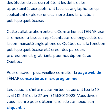
des études de cas qui reflètent les défis et les
opportunités auxquels font face les anglophones qui
souhaitent explorer une carrière dans la fonction
publique québécoise.
Cette collaboration entre le Consortium et l'ÉNAP vise
à remédier à la sous-représentation de longue date de
la communauté anglophone du Québec dans la fonction
publique québécoise et à créer des parcours
professionnels gratifiants pour nos diplômés au
Québec.
Pour en savoir plus, veuillez consulter la
page web de
l'ÉNAP
consacrée au microprogramme
.
Les sessions d'information virtuelles auront lieu le 19
avril (12h15) et le 27 avril (18h30) 2023. Vous devez
vous inscrire pour obtenir le lien de connexion en
cliquant ici
.