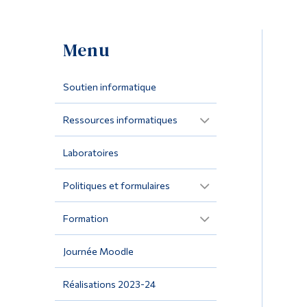
Menu
Soutien informatique
Ressources informatiques
Laboratoires
Politiques et formulaires
Formation
Journée Moodle
Réalisations 2023-24