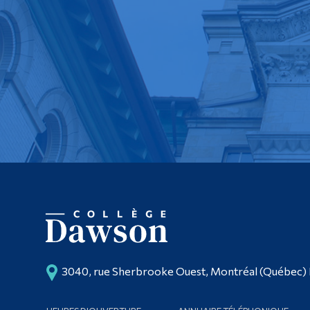
3040, rue Sherbrooke Ouest, Montréal (Québec)