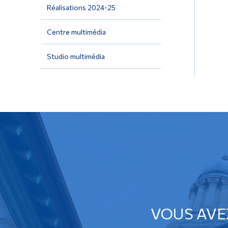
Réalisations 2024-25
Centre multimédia
Studio multimédia
VOUS AVE