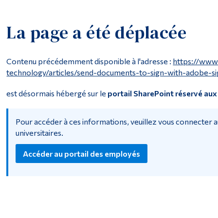
La page a été déplacée
Contenu précédemment disponible à l'adresse :
https://www
technology/articles/send-documents-to-sign-with-adobe-si
est désormais hébergé sur le
portail SharePoint réservé au
Pour accéder à ces informations, veuillez vous connecter au
universitaires.
Accéder au portail des employés