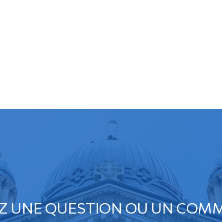
Z UNE QUESTION OU UN COMM