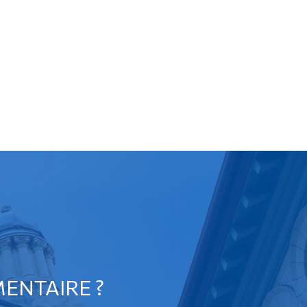
ENTAIRE ?