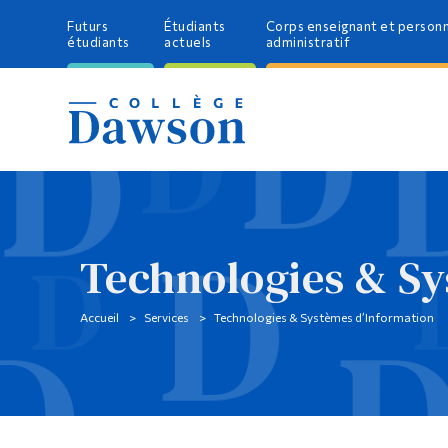
Futurs
Étudiants
Corps enseignant et person
étudiants
actuels
administratif
Technologies & Sy
Accueil
Services
Technologies & Systèmes d’Information