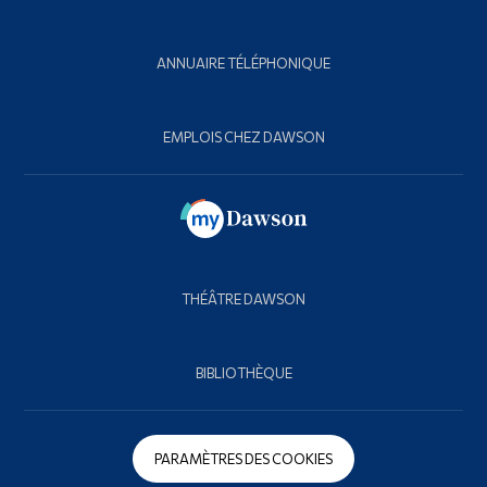
ANNUAIRE TÉLÉPHONIQUE
EMPLOIS CHEZ DAWSON
THÉÂTRE DAWSON
BIBLIOTHÈQUE
PARAMÈTRES DES COOKIES