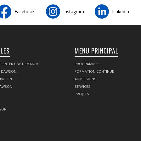
Facebook
Instagram
LinkedIn
ILES
MENU PRINCIPAL
SENTER UNE DEMANDE
PROGRAMMES
Z DAWSON
FORMATION CONTINUE
DAWSON
ADMISSIONS
DAWSON
SERVICES
PROJETS
SON