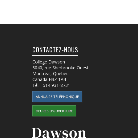
CONTACTEZ-NOUS
Collège Dawson
3040, rue Sherbrooke Ouest
,
Montréal, Québec
Canada
H3Z 1A4
Tél. :
514 931-8731
ANNUAIRE TÉLÉPHONIQUE
HEURES D'OUVERTURE