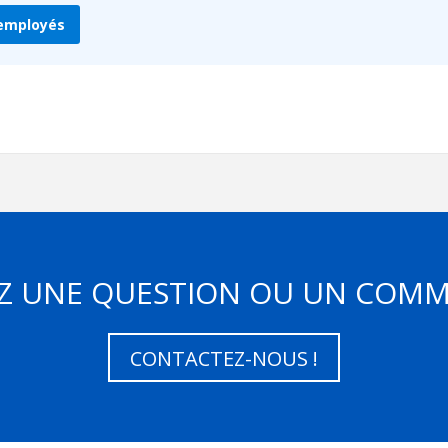
 employés
Z UNE QUESTION OU UN COMM
CONTACTEZ-NOUS !