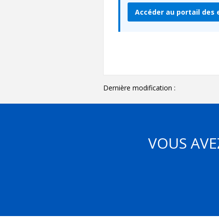
Accéder au portail des
Dernière modification :
VOUS AVE