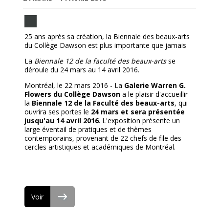
25 ans après sa création, la Biennale des beaux-arts
du Collège Dawson est plus importante que jamais
La
Biennale 12 de la faculté des beaux-arts
se
déroule du 24 mars au 14 avril 2016.
Montréal, le 22 mars 2016 - La
Galerie Warren G.
Flowers du Collège Dawson
a le plaisir d'accueillir
la
Biennale 12 de la Faculté des beaux-arts
, qui
ouvrira ses portes le
24 mars et sera présentée
jusqu'au 14 avril 2016
. L'exposition présente un
large éventail de pratiques et de thèmes
contemporains, provenant de 22 chefs de file des
cercles artistiques et académiques de Montréal.
Voir