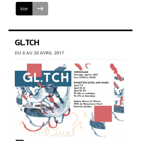
Voir
GL.TCH
DU 6 AU 20 AVRIL 2017