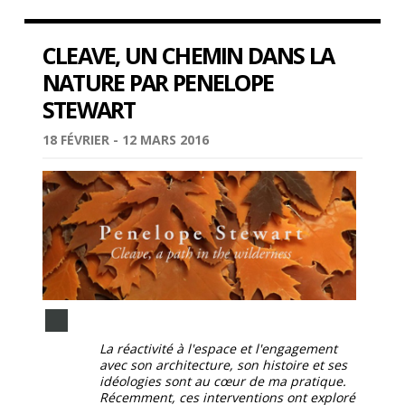
CLEAVE, UN CHEMIN DANS LA
NATURE PAR PENELOPE
STEWART
18 FÉVRIER - 12 MARS 2016
La réactivité à l'espace et l'engagement
avec son architecture, son histoire et ses
idéologies sont au cœur de ma pratique.
Récemment, ces interventions ont exploré