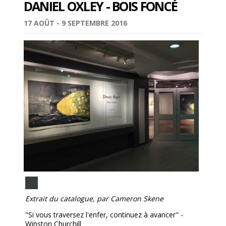
DANIEL OXLEY - BOIS FONCÉ
17 AOÛT - 9 SEPTEMBRE 2016
Extrait du catalogue, par Cameron Skene
"Si vous traversez l'enfer, continuez à avancer" -
Winston Churchill