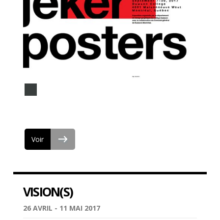
Voir
VISION(S)
26 AVRIL - 11 MAI 2017