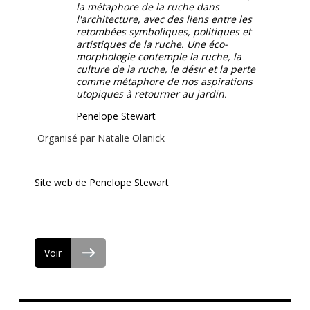
la métaphore de la ruche dans
l'architecture, avec des liens entre les
retombées symboliques, politiques et
artistiques de la ruche. Une éco-
morphologie contemple la ruche, la
culture de la ruche, le désir et la perte
comme métaphore de nos aspirations
utopiques à retourner au jardin.
Penelope Stewart
Organisé par Natalie Olanick
Site web de Penelope Stewart
Voir